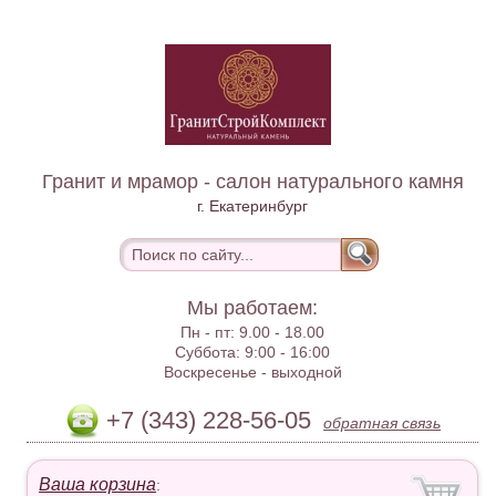
Гранит и мрамор - салон натурального камня
г. Екатеринбург
Мы работаем:
Пн - пт:
9.00 - 18.00
Суббота:
9:00 - 16:00
Воскресенье -
выходной
+7 (343) 228-56-05
обратная связь
Ваша корзина
: