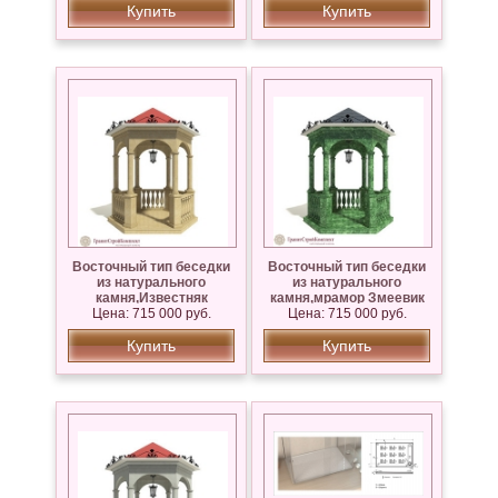
Купить
Купить
Восточный тип беседки
Восточный тип беседки
из натурального
из натурального
камня,Известняк
камня,мрамор Змеевик
Цена: 715 000 руб.
Сары — Таш
Цена: 715 000 руб.
Купить
Купить