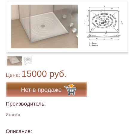
15000 руб.
Цена:
Нет в продаже
Производитель:
Италия
Описание: