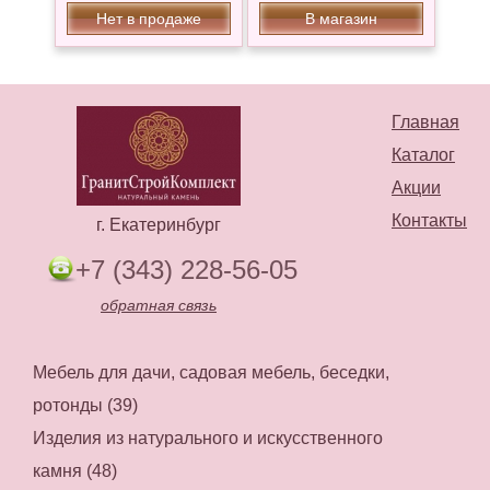
Нет в продаже
В магазин
Главная
Каталог
Акции
Контакты
г. Екатеринбург
+7 (343) 228-56-05
обратная связь
Мебель для дачи, садовая мебель, беседки,
ротонды (39)
Изделия из натурального и искусственного
камня (48)