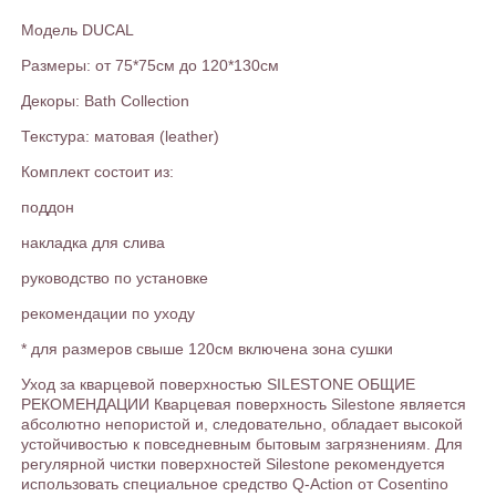
Модель DUCAL
Размеры: от 75*75см до 120*130см
Декоры: Bath Collection
Текстура: матовая (leather)
Комплект состоит из:
поддон
накладка для слива
руководство по установке
рекомендации по уходу
* для размеров свыше 120см включена зона сушки
Уход за кварцевой поверхностью SILESTONE ОБЩИЕ
РЕКОМЕНДАЦИИ Кварцевая поверхность Silestone является
абсолютно непористой и, следовательно, обладает высокой
устойчивостью к повседневным бытовым загрязнениям. Для
регулярной чистки поверхностей Silestone рекомендуется
использовать специальное средство Q-Action от Сosentino